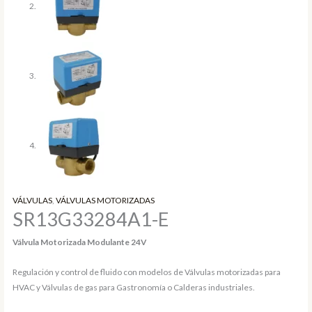
VÁLVULAS
,
VÁLVULAS MOTORIZADAS
SR13G33284A1-E
Válvula Motorizada Modulante 24V
Regulación y control de fluido con modelos de Válvulas motorizadas para
HVAC y Válvulas de gas para Gastronomía o Calderas industriales.