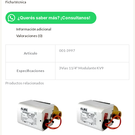
Ficha técnica
¿Querés saber más? ¡Consultanos!
Información adicional
Valoraciones (0)
001-3997
Articulo
3Vias 11/4" Modulante KV9
Especificaciones
Productos relacionados