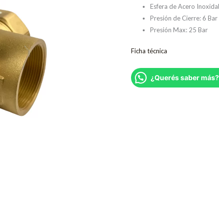
Esfera de Acero Inoxida
Presión de Cierre: 6 Bar
Presión Max: 25 Bar
Ficha técnica
¿Querés saber más?