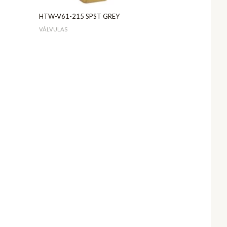
HTW-V61-215 SPST GREY
VÁLVULAS