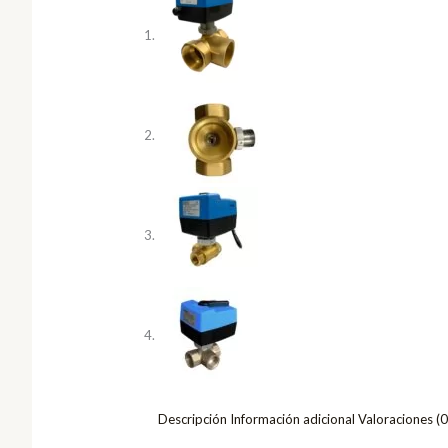
Descripción
Información adicional
Valoraciones (0