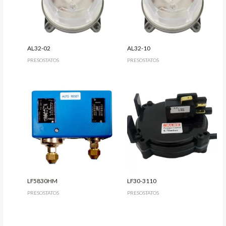
AL32-02
AL32-10
PRESOSTATOS
PRESOSTATOS
LF5830HM
LF30-3110
PRESOSTATOS
PRESOSTATOS