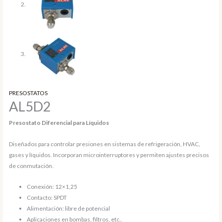
PRESOSTATOS
AL5D2
Presostato Diferencial para Líquidos
Diseñados para controlar presiones en sistemas de refrigeración, HVAC,
gases y líquidos. Incorporan microinterruptores y permiten ajustes precisos
de conmutación.
Conexión: 12×1,25
Contacto: SPDT
Alimentación: libre de potencial
Aplicaciones en bombas, filtros, etc..