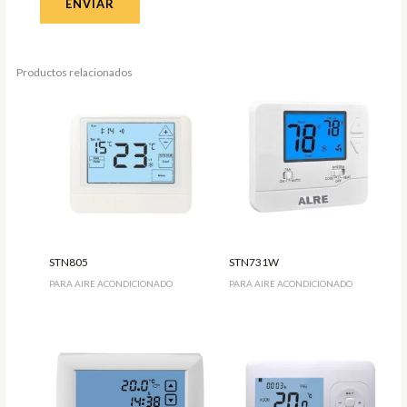
Productos relacionados
STN805
STN731W
PARA AIRE ACONDICIONADO
PARA AIRE ACONDICIONADO