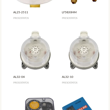
AL25-2511
LF5830HM
PRESOSTATOS
PRESOSTATOS
AL32-04
AL32-10
PRESOSTATOS
PRESOSTATOS