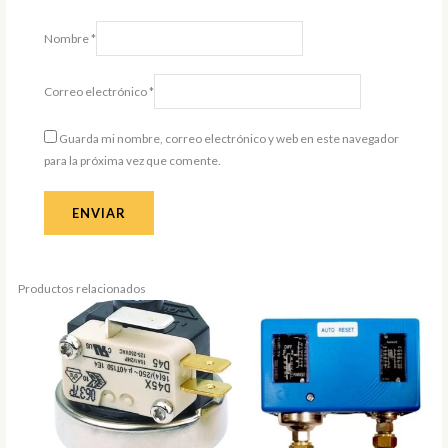
Nombre
*
Correo electrónico
*
Guarda mi nombre, correo electrónico y web en este navegador
para la próxima vez que comente.
Productos relacionados