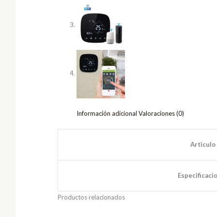
Información adicional
Valoraciones (0)
Articulo
Especificaci
Productos relacionados