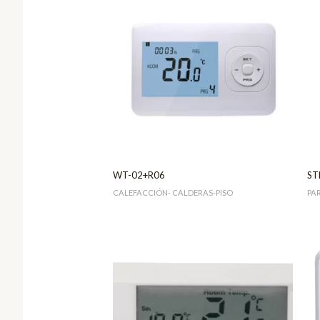
WT-02+R06
ST
CALEFACCIÓN- CALDERAS-PISO
PA