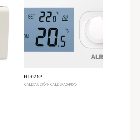
HT-02 NP
CALEFACCIÓN- CALDERAS-PISO