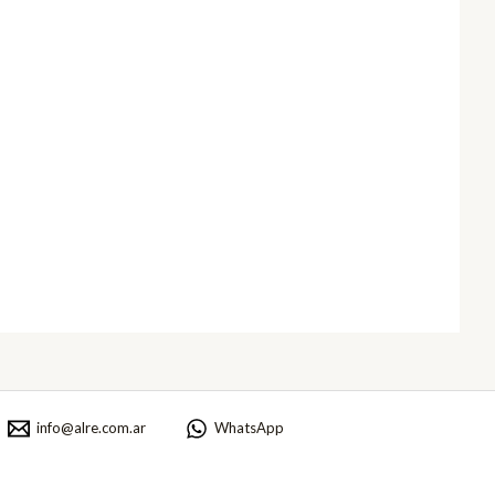
info@alre.com.ar
WhatsApp