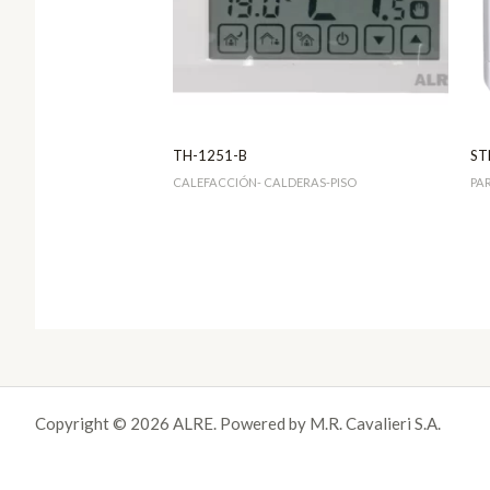
TH-1251-B
ST
CALEFACCIÓN- CALDERAS-PISO
PA
Copyright © 2026 ALRE. Powered by M.R. Cavalieri S.A.