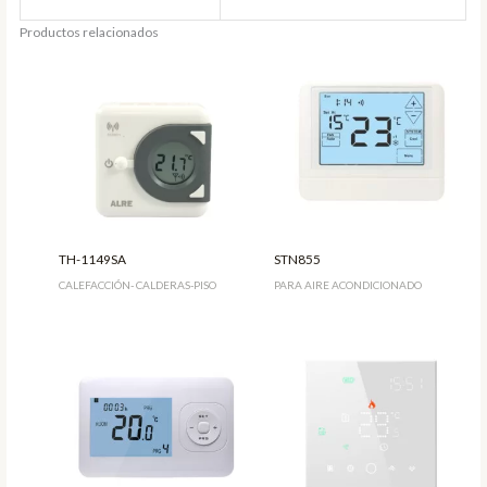
Productos relacionados
TH-1149SA
STN855
CALEFACCIÓN- CALDERAS-PISO
PARA AIRE ACONDICIONADO