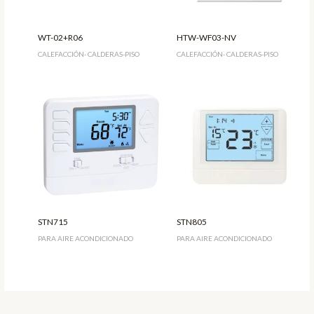
WT-02+R06
HTW-WF03-NV
CALEFACCIÓN- CALDERAS-PISO
CALEFACCIÓN- CALDERAS-PISO
STN715
STN805
PARA AIRE ACONDICIONADO
PARA AIRE ACONDICIONADO