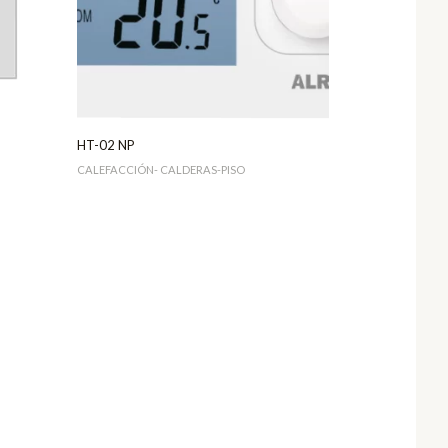
HT-02 NP
CALEFACCIÓN- CALDERAS-PISO