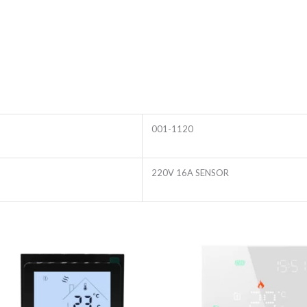
001-1120
220V 16A SENSOR