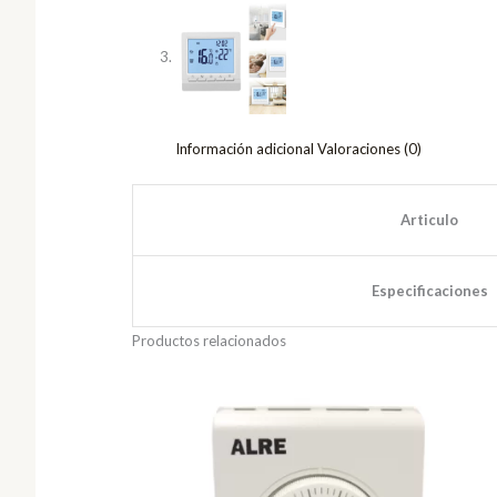
Información adicional
Valoraciones (0)
Articulo
Especificaciones
Productos relacionados