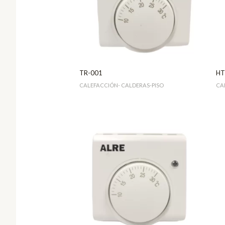
TR-001
HT
CALEFACCIÓN- CALDERAS-PISO
CA