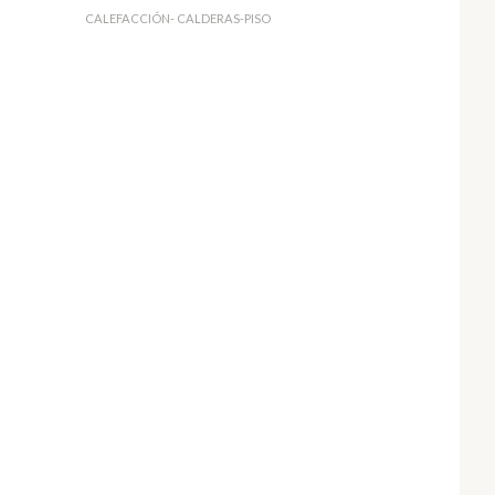
CALEFACCIÓN- CALDERAS-PISO