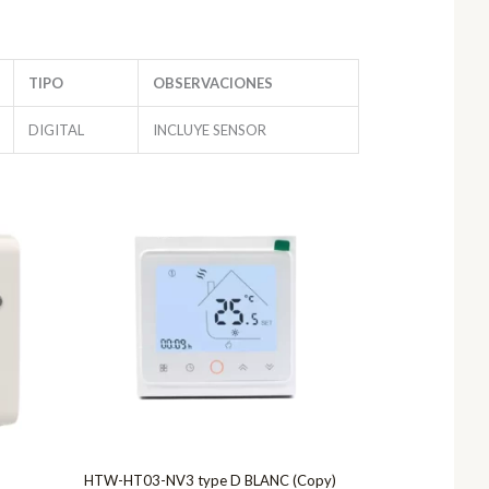
TIPO
OBSERVACIONES
DIGITAL
INCLUYE SENSOR
HTW-HT03-NV3 type D BLANC (Copy)