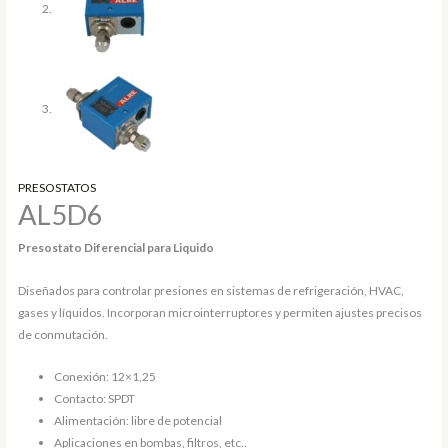
PRESOSTATOS
AL5D6
Presostato Diferencial para Liquido
Diseñados para controlar presiones en sistemas de refrigeración, HVAC,
gases y líquidos. Incorporan microinterruptores y permiten ajustes precisos
de conmutación.
Conexión: 12×1,25
Contacto: SPDT
Alimentación: libre de potencial
Aplicaciones en bombas, filtros, etc..